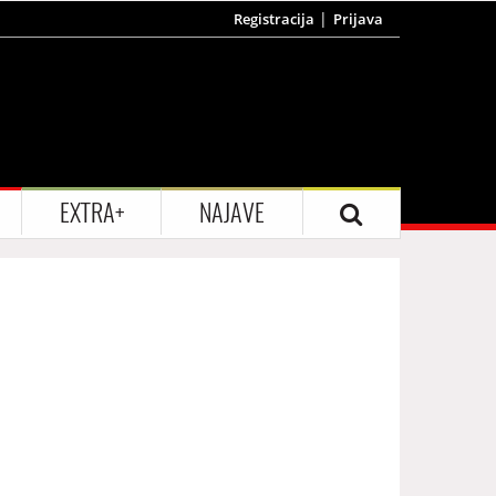
Registracija
Prijava
EXTRA+
NAJAVE