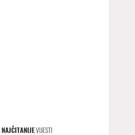
NAJČITANIJE
VIJESTI