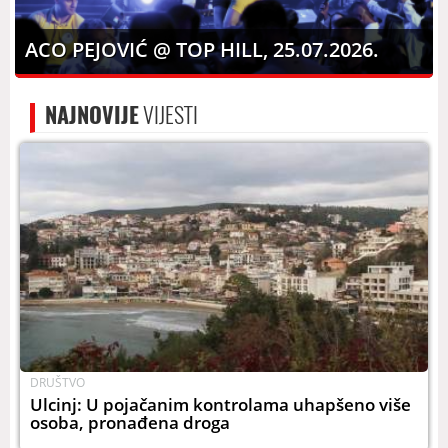
ACO PEJOVIĆ @ TOP HILL, 25.07.2026.
NAJNOVIJE
VIJESTI
DRUŠTVO
Ulcinj: U pojačanim kontrolama uhapšeno više
osoba, pronađena droga