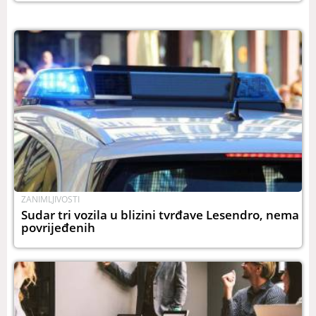
ZANIMLJIVOSTI
Sudar tri vozila u blizini tvrđave Lesendro, nema
povrijeđenih