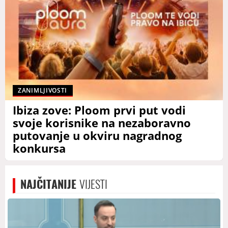
ZANIMLJIVOSTI
Ibiza zove: Ploom prvi put vodi
svoje korisnike na nezaboravno
putovanje u okviru nagradnog
konkursa
NAJČITANIJE
VIJESTI