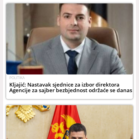
POLITIKA
Kljajić: Nastavak sjednice za izbor direktora
Agencije za sajber bezbjednost održaće se danas