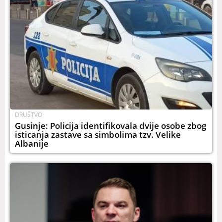
DRUŠTVO
Gusinje: Policija identifikovala dvije osobe zbog
isticanja zastave sa simbolima tzv. Velike
Albanije