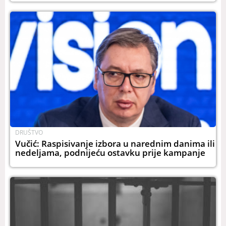
DRUŠTVO
Vučić: Raspisivanje izbora u narednim danima ili
nedeljama, podnijeću ostavku prije kampanje