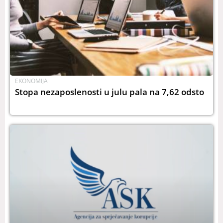
EKONOMIJA
Stopa nezaposlenosti u julu pala na 7,62 odsto