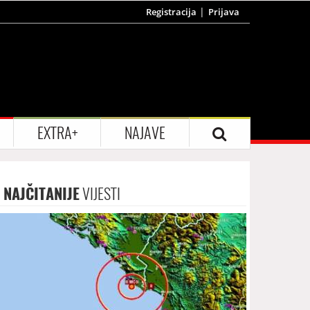
Registracija
Prijava
EXTRA+
NAJAVE
NAJČITANIJE
VIJESTI