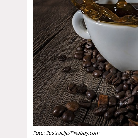
Foto: Ilustracija/Pixabay.com