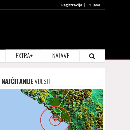
Registracija
Prijava
EXTRA+
NAJAVE
NAJČITANIJE
VIJESTI