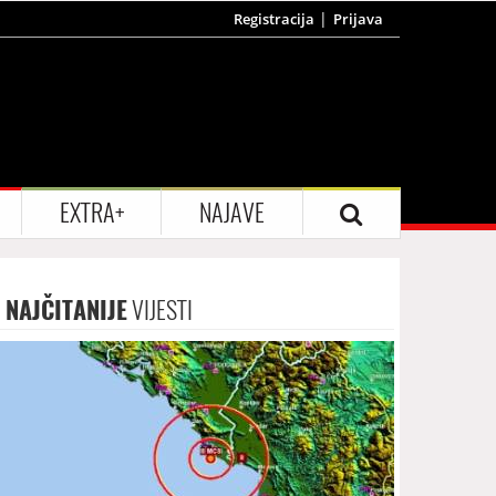
Registracija
Prijava
EXTRA+
NAJAVE
NAJČITANIJE
VIJESTI