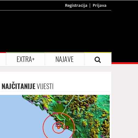
Registracija
Prijava
EXTRA+
NAJAVE
NAJČITANIJE
VIJESTI