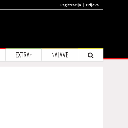
Registracija
Prijava
EXTRA+
NAJAVE