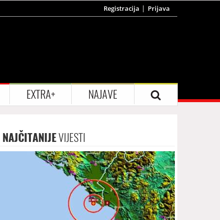
Registracija
Prijava
EXTRA+
NAJAVE
NAJČITANIJE
VIJESTI