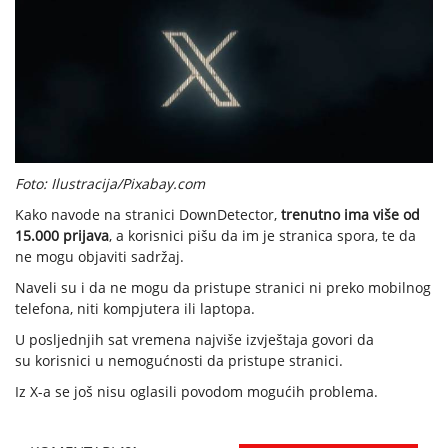
Foto: Ilustracija/Pixabay.com
Kako navode na stranici DownDetector,
trenutno ima više od
15.000 prijava
, a korisnici pišu da im je stranica spora, te da
ne mogu objaviti sadržaj.
Naveli su i da ne mogu da pristupe stranici ni preko mobilnog
telefona, niti kompjutera ili laptopa.
U posljednjih sat vremena najviše izvještaja govori da
su korisnici u nemogućnosti da pristupe stranici.
Iz X-a se još nisu oglasili povodom mogućih problema.