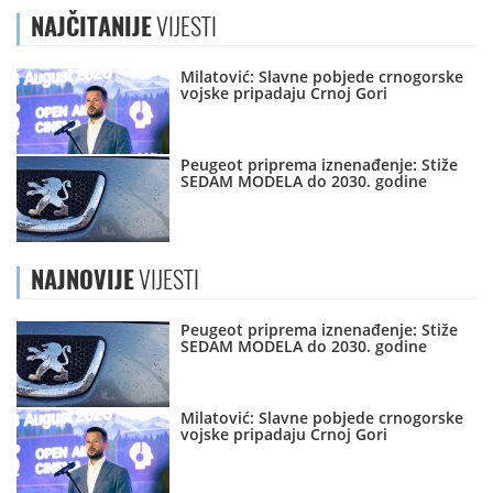
NAJČITANIJE
VIJESTI
Milatović: Slavne pobjede crnogorske
vojske pripadaju Crnoj Gori
Peugeot priprema iznenađenje: Stiže
SEDAM MODELA do 2030. godine
NAJNOVIJE
VIJESTI
Peugeot priprema iznenađenje: Stiže
SEDAM MODELA do 2030. godine
Milatović: Slavne pobjede crnogorske
vojske pripadaju Crnoj Gori