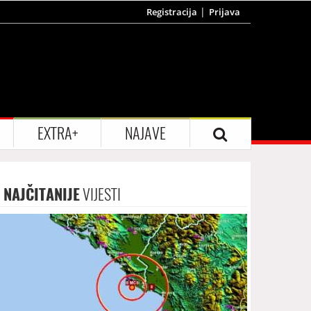
Registracija
Prijava
EXTRA+
NAJAVE
NAJČITANIJE
VIJESTI