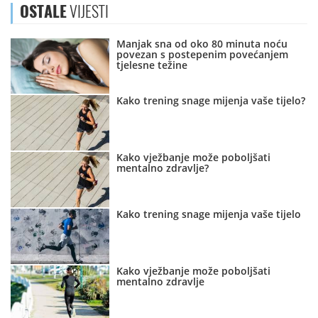
OSTALE
VIJESTI
Manjak sna od oko 80 minuta noću
povezan s postepenim povećanjem
tjelesne težine
Kako trening snage mijenja vaše tijelo?
Kako vježbanje može poboljšati
mentalno zdravlje?
Kako trening snage mijenja vaše tijelo
Kako vježbanje može poboljšati
mentalno zdravlje