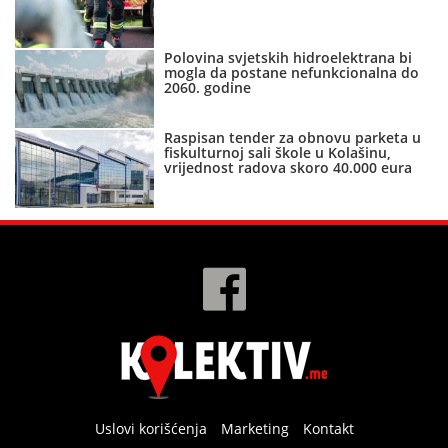
Polovina svjetskih hidroelektrana bi
mogla da postane nefunkcionalna do
2060. godine
Raspisan tender za obnovu parketa u
fiskulturnoj sali škole u Kolašinu,
vrijednost radova skoro 40.000 eura
Uslovi korišćenja
Marketing
Kontakt