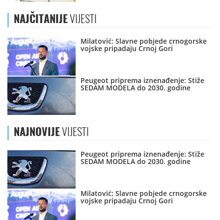
NAJČITANIJE
VIJESTI
Milatović: Slavne pobjede crnogorske
vojske pripadaju Crnoj Gori
Peugeot priprema iznenađenje: Stiže
SEDAM MODELA do 2030. godine
NAJNOVIJE
VIJESTI
Peugeot priprema iznenađenje: Stiže
SEDAM MODELA do 2030. godine
Milatović: Slavne pobjede crnogorske
vojske pripadaju Crnoj Gori