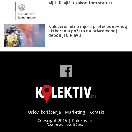
MJU: Kljajić u zakonitom statusu
Naložene hitne mjere protiv ponovnog
aktiviranja požara na privremenoj
deponiji u Plavu
Uslovi korišćenja
Marketing
Kontakt
Copyright 2015 | Kolektiv.me
Sva prava zadržava.