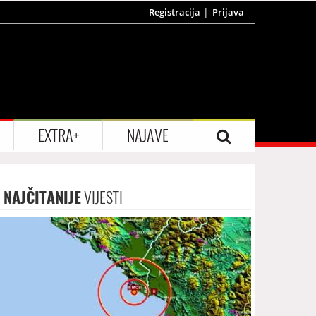
Registracija
Prijava
EXTRA+
NAJAVE
NAJČITANIJE
VIJESTI