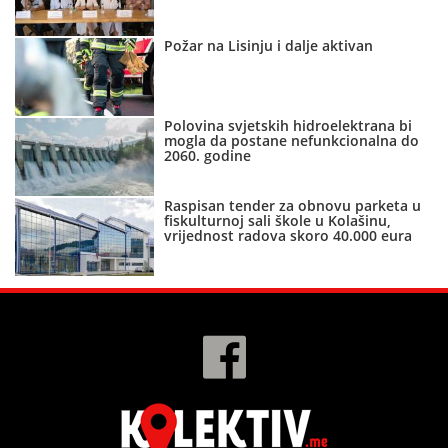
Požar na Lisinju i dalje aktivan
Polovina svjetskih hidroelektrana bi
mogla da postane nefunkcionalna do
2060. godine
Raspisan tender za obnovu parketa u
fiskulturnoj sali škole u Kolašinu,
vrijednost radova skoro 40.000 eura