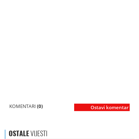
KOMENTARI
(0)
Ostavi komentar
OSTALE
VIJESTI