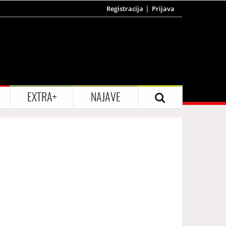
Registracija
Prijava
EXTRA+
NAJAVE