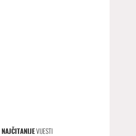
NAJČITANIJE
VIJESTI