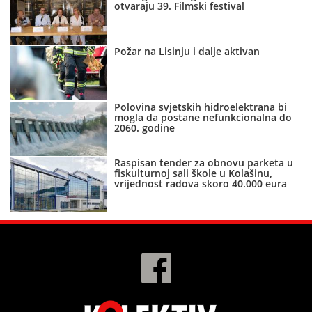
otvaraju 39. Filmski festival
Požar na Lisinju i dalje aktivan
Polovina svjetskih hidroelektrana bi
mogla da postane nefunkcionalna do
2060. godine
Raspisan tender za obnovu parketa u
fiskulturnoj sali škole u Kolašinu,
vrijednost radova skoro 40.000 eura