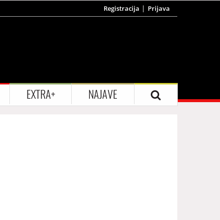
Registracija
Prijava
EXTRA+
NAJAVE