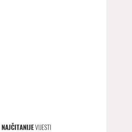
NAJČITANIJE
VIJESTI