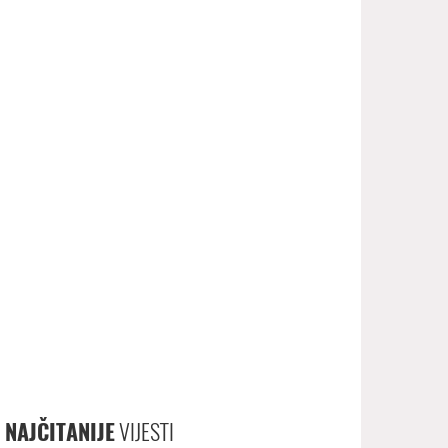
NAJČITANIJE
VIJESTI