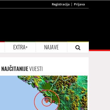
Registracija
Prijava
EXTRA+
NAJAVE
NAJČITANIJE
VIJESTI