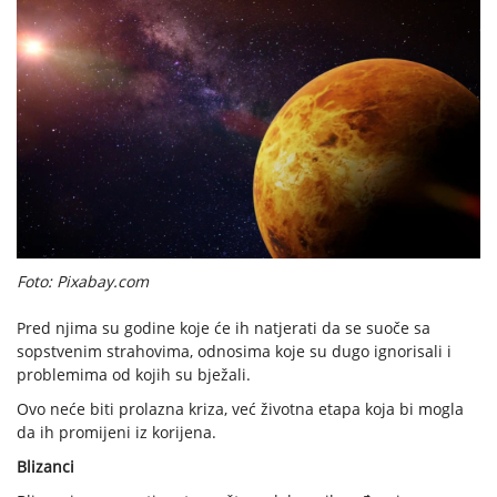
Foto: Pixabay.com
Pred njima su godine koje će ih natjerati da se suoče sa
sopstvenim strahovima, odnosima koje su dugo ignorisali i
problemima od kojih su bježali.
Ovo neće biti prolazna kriza, već životna etapa koja bi mogla
da ih promijeni iz korijena.
Blizanci