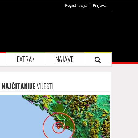
Registracija
Prijava
EXTRA+
NAJAVE
NAJČITANIJE
VIJESTI