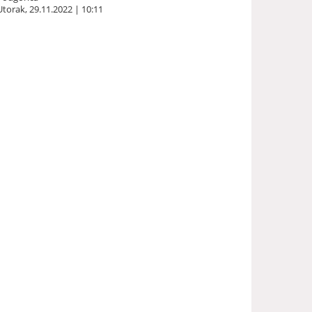
Utorak, 29.11.2022 | 10:11