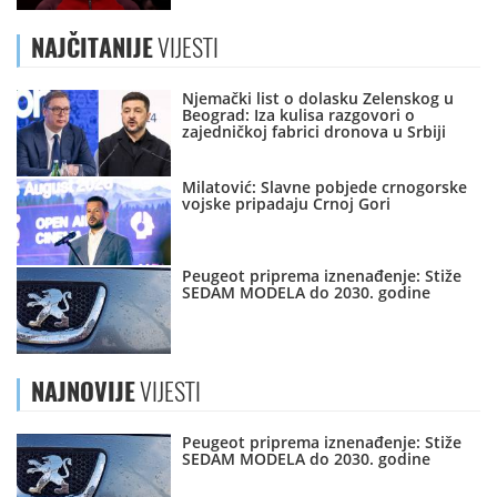
NAJČITANIJE
VIJESTI
Njemački list o dolasku Zelenskog u
Beograd: Iza kulisa razgovori o
zajedničkoj fabrici dronova u Srbiji
Milatović: Slavne pobjede crnogorske
vojske pripadaju Crnoj Gori
Peugeot priprema iznenađenje: Stiže
SEDAM MODELA do 2030. godine
NAJNOVIJE
VIJESTI
Peugeot priprema iznenađenje: Stiže
SEDAM MODELA do 2030. godine