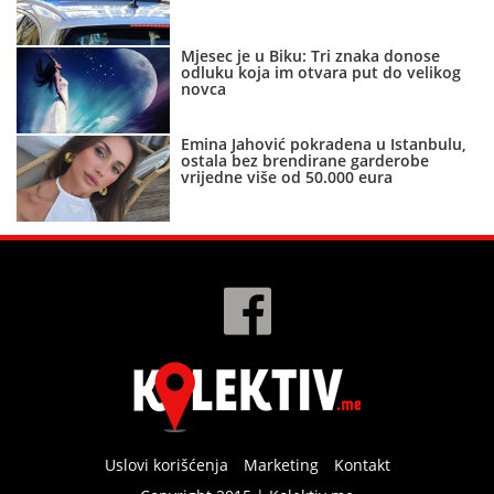
Mjesec je u Biku: Tri znaka donose
odluku koja im otvara put do velikog
novca
Emina Jahović pokradena u Istanbulu,
ostala bez brendirane garderobe
vrijedne više od 50.000 eura
Uslovi korišćenja
Marketing
Kontakt