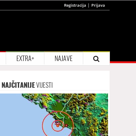
Registracija
Prijava
EXTRA+
NAJAVE
NAJČITANIJE
VIJESTI