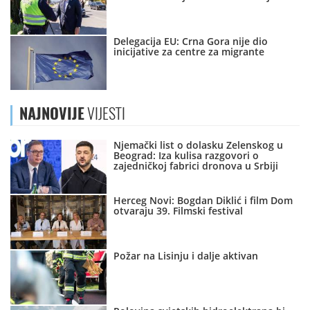
Delegacija EU: Crna Gora nije dio
inicijative za centre za migrante
NAJNOVIJE
VIJESTI
Njemački list o dolasku Zelenskog u
Beograd: Iza kulisa razgovori o
zajedničkoj fabrici dronova u Srbiji
Herceg Novi: Bogdan Diklić i film Dom
otvaraju 39. Filmski festival
Požar na Lisinju i dalje aktivan