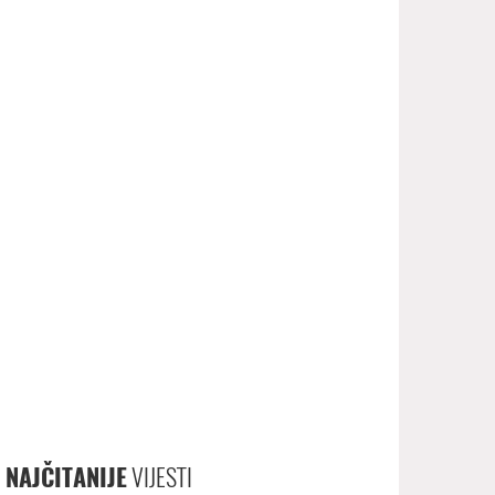
NAJČITANIJE
VIJESTI