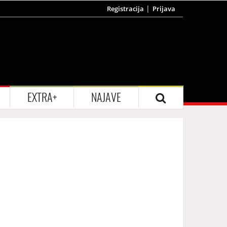
Registracija
Prijava
EXTRA+
NAJAVE