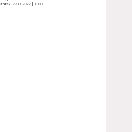
Utorak, 29.11.2022 | 10:11