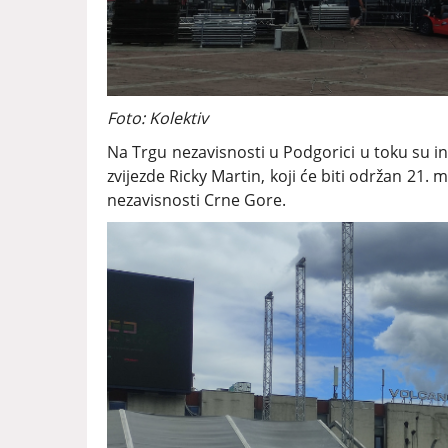
Foto: Kolektiv
Na Trgu nezavisnosti u Podgorici u toku su in
zvijezde Ricky Martin, koji će biti održan 21
nezavisnosti Crne Gore.