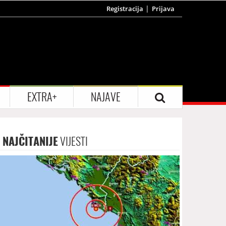
Registracija
Prijava
EXTRA+
NAJAVE
NAJČITANIJE
VIJESTI