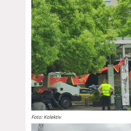
Foto: Kolektiv