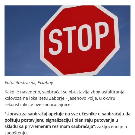
Foto: ilustracija, Pixabay
Kako je navedeno, saobraćaj se obustavlja zbog asfaltiranja
kolovoza na lokalitetu Zaborje - Jasenovo Polje, u okviru
rekonstrukcije ove saobraćajnice.
"Uprava za saobraćaj apeluje na sve učesnike u saobraćaju da
poštuju postavljenu signalizaciju i planiraju putovanja u
skladu sa privremenim režimom saobraćaja"
, zaključeno je u
saopštenju.