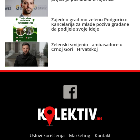
Zajedno gradimo zelenu Podgoricu:
Kancelarija za mlade poziva građane
da podijele svoje ideje
Zelenski smijenio i ambasadore u
Crnoj Gori i Hrvatskoj
Uslovi korišćenja
Marketing
Kontakt