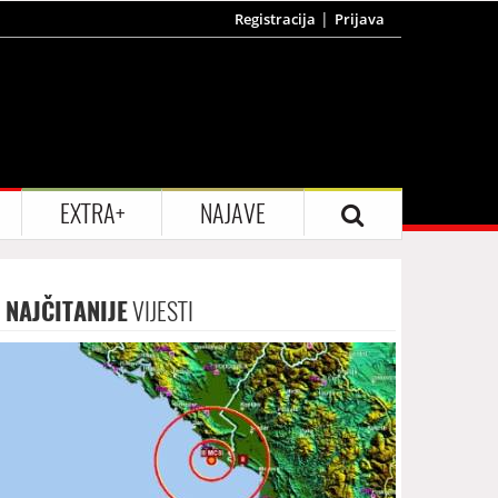
Registracija
Prijava
EXTRA+
NAJAVE
NAJČITANIJE
VIJESTI