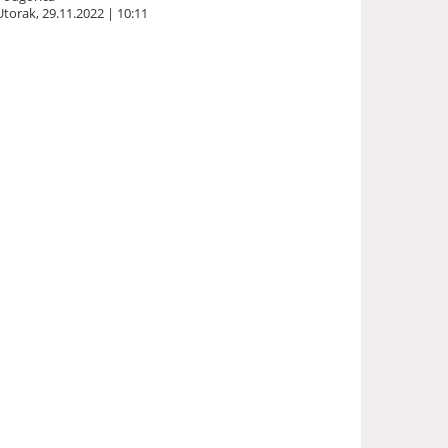
Utorak, 29.11.2022 | 10:11