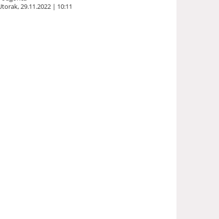
Utorak, 29.11.2022 | 10:11