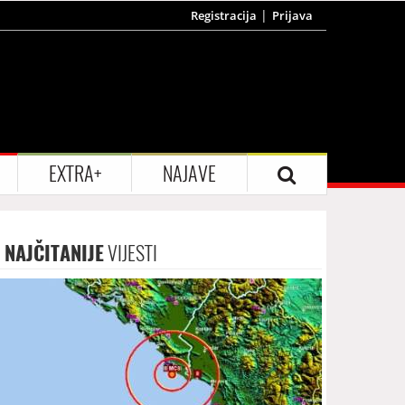
Registracija
Prijava
EXTRA+
NAJAVE
NAJČITANIJE
VIJESTI