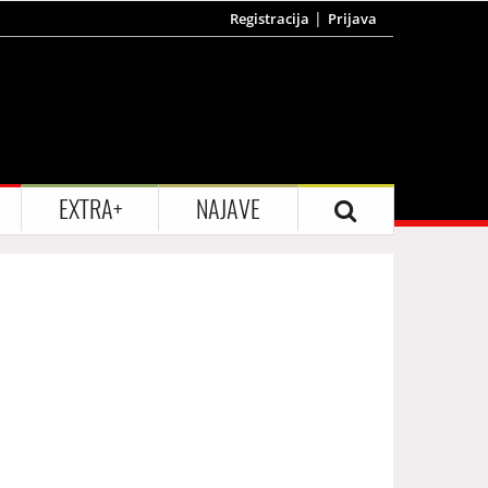
Registracija
Prijava
EXTRA+
NAJAVE