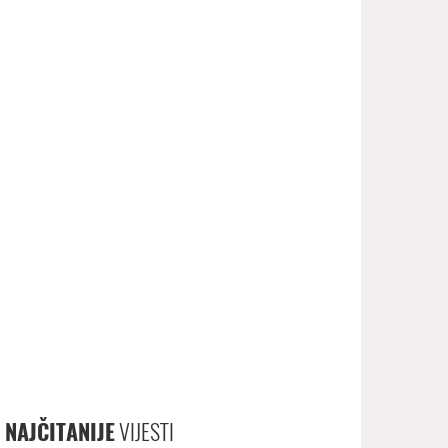
NAJČITANIJE
VIJESTI