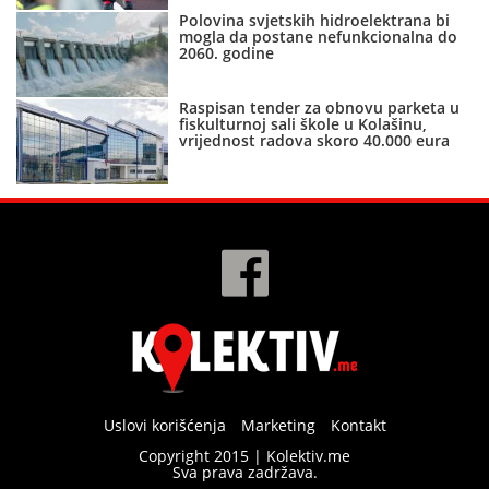
Polovina svjetskih hidroelektrana bi
mogla da postane nefunkcionalna do
2060. godine
Raspisan tender za obnovu parketa u
fiskulturnoj sali škole u Kolašinu,
vrijednost radova skoro 40.000 eura
Uslovi korišćenja
Marketing
Kontakt
Copyright 2015 | Kolektiv.me
Sva prava zadržava.