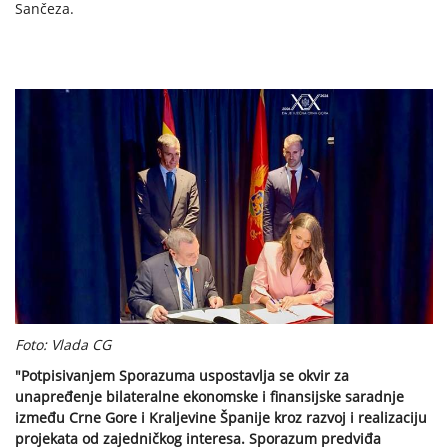
Sančeza.
Foto: Vlada CG
"Potpisivanjem Sporazuma uspostavlja se okvir za
unapređenje bilateralne ekonomske i finansijske saradnje
između Crne Gore i Kraljevine Španije kroz razvoj i realizaciju
projekata od zajedničkog interesa. Sporazum predviđa