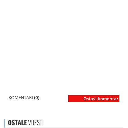
KOMENTARI
(0)
Ostavi komentar
OSTALE
VIJESTI