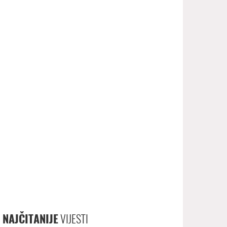
NAJČITANIJE
VIJESTI