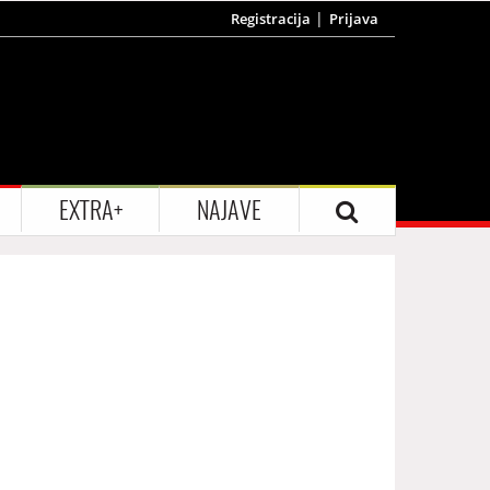
Registracija
Prijava
EXTRA+
NAJAVE