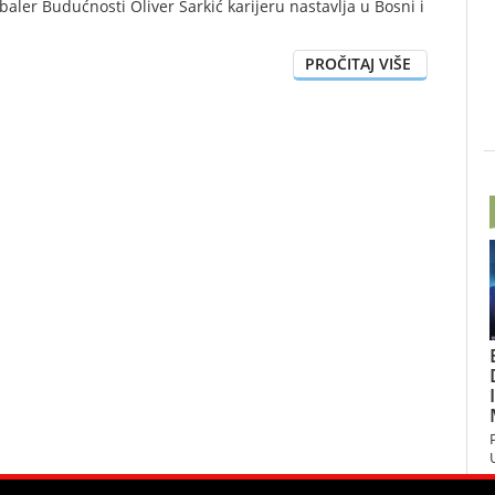
aler Budućnosti Oliver Šarkić karijeru nastavlja u Bosni i