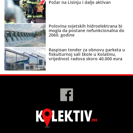
Požar na Lisinju i dalje aktivan
Polovina svjetskih hidroelektrana bi
mogla da postane nefunkcionalna do
2060. godine
Raspisan tender za obnovu parketa u
fiskulturnoj sali škole u Kolašinu,
vrijednost radova skoro 40.000 eura