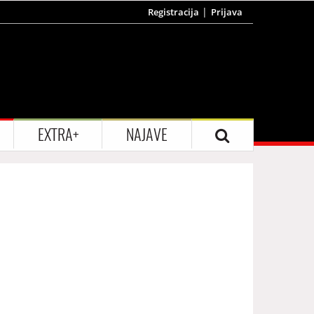
Registracija
Prijava
EXTRA+
NAJAVE