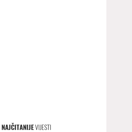
NAJČITANIJE
VIJESTI