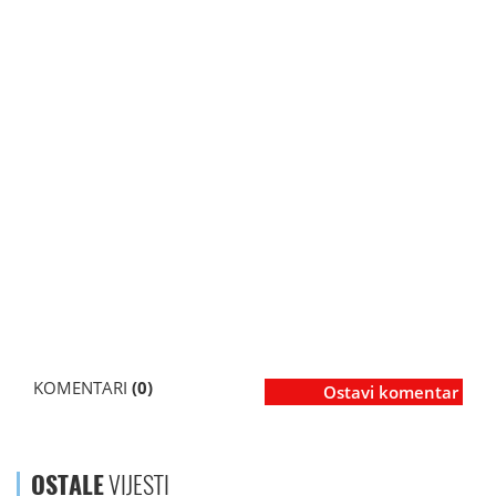
KOMENTARI
(0)
Ostavi komentar
OSTALE
VIJESTI