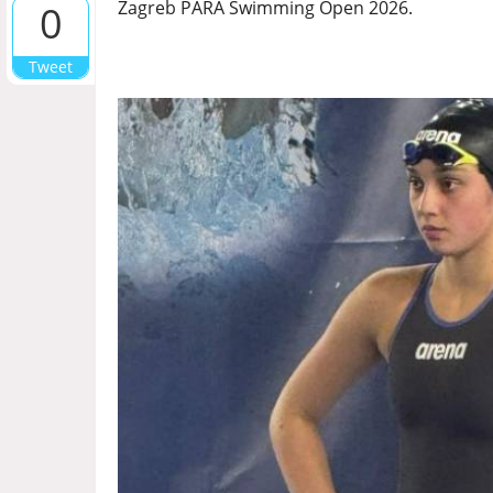
Zagreb PARA Swimming Open 2026.
0
Tweet