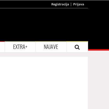
Registracija
Prijava
EXTRA+
NAJAVE