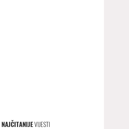
NAJČITANIJE
VIJESTI