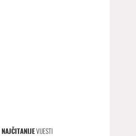
NAJČITANIJE
VIJESTI