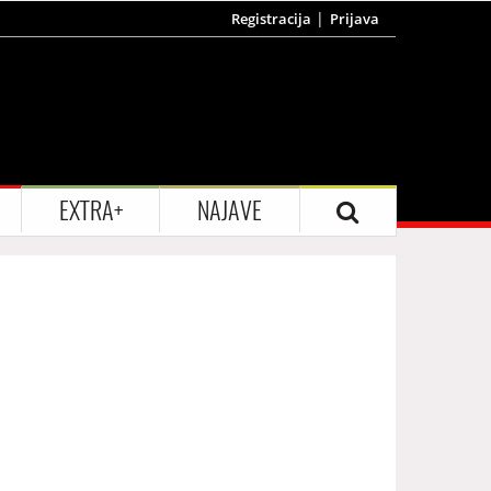
Registracija
Prijava
EXTRA+
NAJAVE