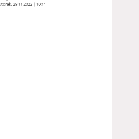
Utorak, 29.11.2022 | 10:11