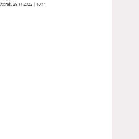
Utorak, 29.11.2022 | 10:11