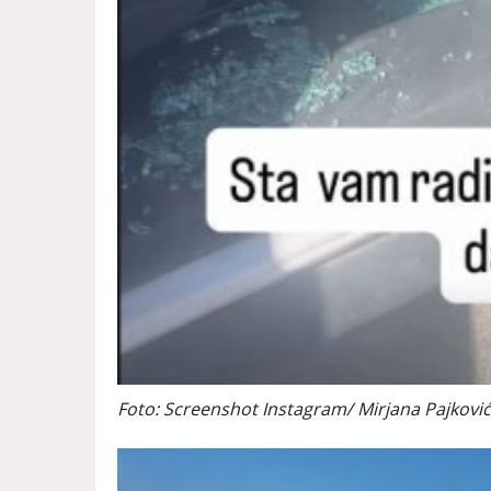
Foto: Screenshot Instagram/ Mirjana Pajkovi