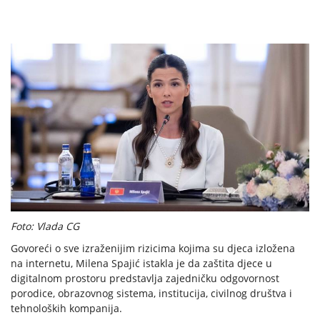
Foto: Vlada CG
Govoreći o sve izraženijim rizicima kojima su djeca izložena
na internetu, Milena Spajić istakla je da zaštita djece u
digitalnom prostoru predstavlja zajedničku odgovornost
porodice, obrazovnog sistema, institucija, civilnog društva i
tehnoloških kompanija.