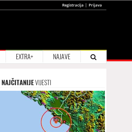
Registracija
Prijava
EXTRA+
NAJAVE
NAJČITANIJE
VIJESTI