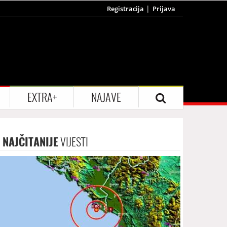
Registracija
Prijava
EXTRA+
NAJAVE
NAJČITANIJE
VIJESTI